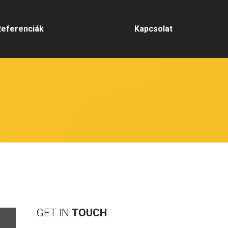
Referenciák
Kapcsolat
GET IN
TOUCH